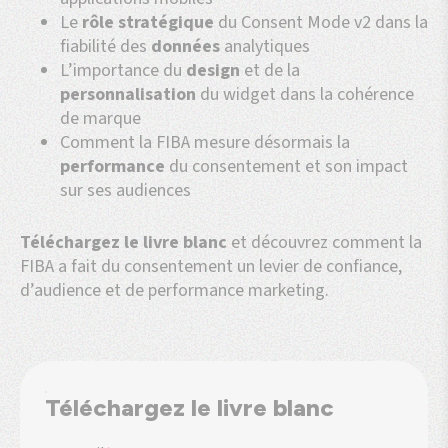
Le
rôle stratégique
du Consent Mode v2 dans la
fiabilité des
données
analytiques
L’importance du
design
et de la
personnalisation
du widget dans la cohérence
de marque
Comment la FIBA mesure désormais la
performance
du consentement et son impact
sur ses audiences
Téléchargez le livre blanc
et découvrez comment la
FIBA a fait du consentement un levier de confiance,
d’audience et de performance marketing.
Téléchargez le livre blanc