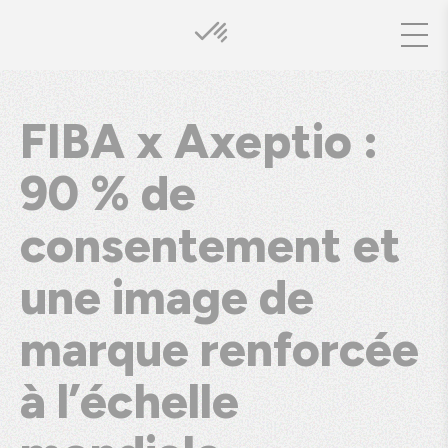
FIBA x Axeptio :
90 % de
consentement et
une image de
marque renforcée
à l’échelle