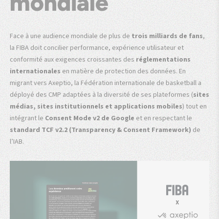
mondiale
Face à une audience mondiale de plus de
trois milliards de fans
,
la FIBA doit concilier performance, expérience utilisateur et
conformité aux exigences croissantes des
réglementations
internationales
en matière de protection des données. En
migrant vers Axeptio, la Fédération internationale de basketball a
déployé des CMP adaptées à la diversité de ses plateformes (
sites
médias, sites institutionnels et applications mobiles
) tout en
intégrant le
Consent Mode v2 de Google
et en respectant le
standard TCF v2.2 (Transparency & Consent Framework)
de
l’IAB.