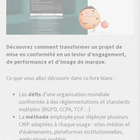
Découvrez comment transformer un projet de
mise en conformité en un levier d’engagement,
de performance et d’image de marque.
Ce que vous allez découvrir dans ce livre blanc :
Les
défis
d’une organisation mondiale
confrontée à des réglementations et standards
multiples (RGPD, CCPA, TCF…)
La
méthode
employée pour déployer plusieurs
CMP adaptées à chaque usage : sites médias et
d'événements, plateformes institutionnelles,
applications mobiles