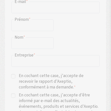
E-mail
*
Prénom
*
Nom
*
Entreprise
*
En cochant cette case, j'accepte de
recevoir le rapport d'Axeptio,
conformément à ma demande.
*
En cochant cette case, j'accepte d'être
informé par e-mail des actualités,
événements, produits et services d'Axeptio.