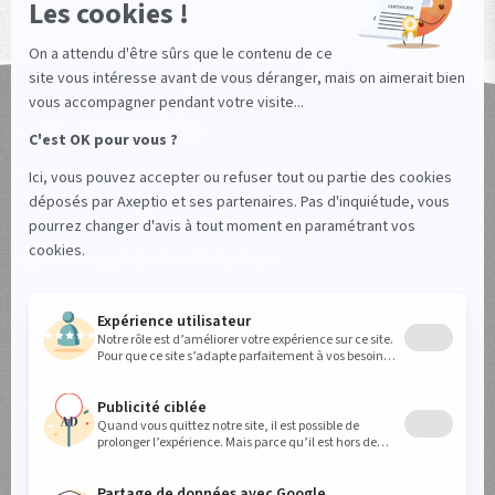
L'expérience de consentement positive
Conditions générales d'Utilisation
Mentions légales
Politique de confidentialité
Accord de sous-traitance de données
Gérez vos cookies