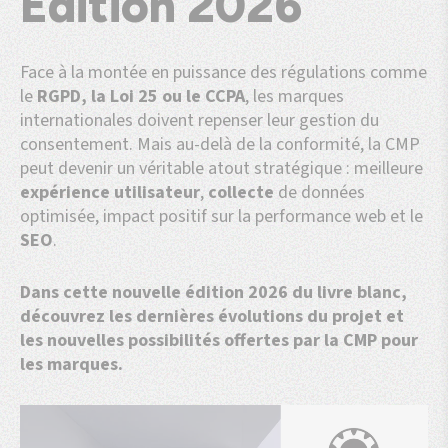
Édition 2026
Face à la montée en puissance des régulations comme
le
RGPD, la Loi 25 ou le CCPA
, les marques
internationales doivent repenser leur gestion du
consentement. Mais au-delà de la conformité, la CMP
peut devenir un véritable atout stratégique : meilleure
expérience
utilisateur
,
collecte
de données
optimisée, impact positif sur la performance web et le
SEO
.
Dans cette nouvelle édition 2026 du livre blanc,
découvrez les dernières évolutions du projet et
les nouvelles possibilités offertes par la CMP pour
les marques.