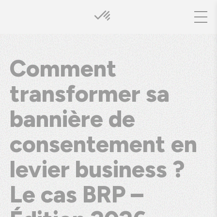
Comment
transformer sa
bannière de
consentement en
levier business ?
Le cas BRP –