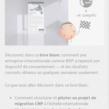
Découvrez dans ce
livre blanc
comment une
entreprise internationale comme BRP a repensé son
dispositif de consentement — et les résultats
concrets obtenus en quelques semaines seulement.
Ce que vous allez découvrir dans ce livre blanc :
Comment structurer et
piloter un projet de
migration CMP
à l’échelle internationale