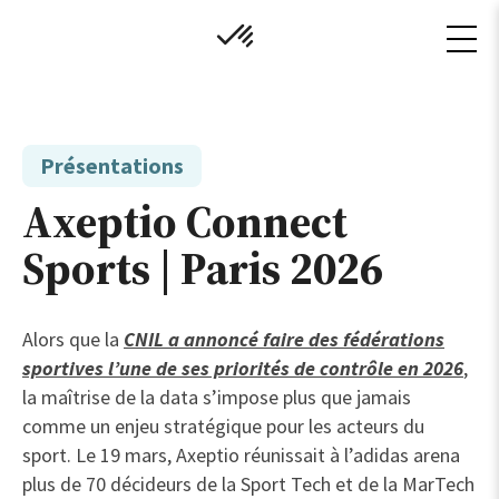
Présentations
Axeptio Connect
Sports | Paris 2026
Alors que la
CNIL a annoncé faire des fédérations
sportives l’une de ses priorités de contrôle en 2026
,
la maîtrise de la data s’impose plus que jamais
comme un enjeu stratégique pour les acteurs du
sport. Le 19 mars, Axeptio réunissait à l’adidas arena
plus de 70 décideurs de la Sport Tech et de la MarTech