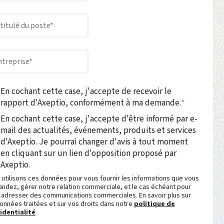
En cochant cette case, j'accepte de recevoir le
rapport d'Axeptio, conformément à ma demande.
*
En cochant cette case, j'accepte d'être informé par e-
mail des actualités, événements, produits et services
d'Axeptio. Je pourrai changer d'avis à tout moment
en cliquant sur un lien d'opposition proposé par
Axeptio.
 utilisons ces données pour vous fournir les informations que vous
ndez, gérer notre relation commerciale, et le cas échéant pour
 adresser des communications commerciales. En savoir plus sur
données traitées et sur vos droits dans notre
politique de
identialité