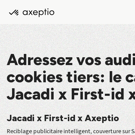
Adressez vos aud
cookies tiers: le 
Jacadi x First-id 
Jacadi x First-id x Axeptio
Reciblage publicitaire
intelligent, couverture sur 