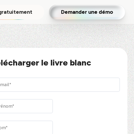
gratuitement
Demander une démo
lécharger le livre blanc