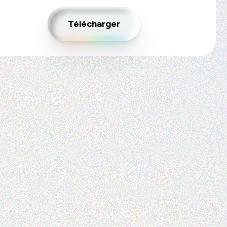
Télécharger